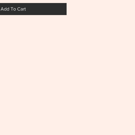
Add To Cart